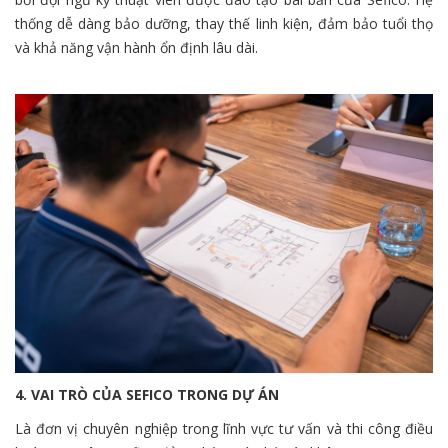
thống dễ dàng bảo dưỡng, thay thế linh kiện, đảm bảo tuổi thọ
và khả năng vận hành ổn định lâu dài.
4. VAI TRÒ CỦA SEFICO TRONG DỰ ÁN
Là đơn vị chuyên nghiệp trong lĩnh vực tư vấn và thi công điều