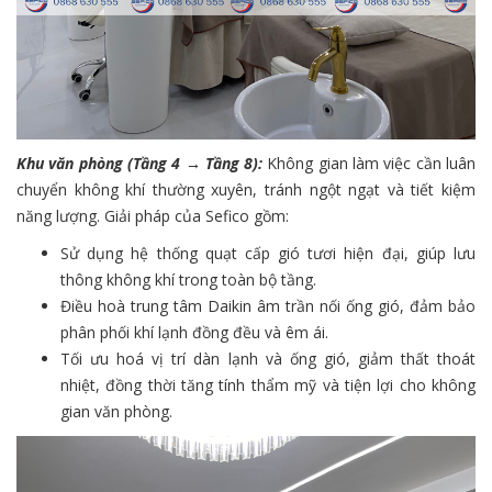
Khu văn phòng (Tầng 4 → Tầng 8):
Không gian làm việc cần luân
chuyển không khí thường xuyên, tránh ngột ngạt và tiết kiệm
năng lượng. Giải pháp của Sefico gồm:
Sử dụng hệ thống quạt cấp gió tươi hiện đại, giúp lưu
thông không khí trong toàn bộ tầng.
Điều hoà trung tâm Daikin âm trần nối ống gió, đảm bảo
phân phối khí lạnh đồng đều và êm ái.
Tối ưu hoá vị trí dàn lạnh và ống gió, giảm thất thoát
nhiệt, đồng thời tăng tính thẩm mỹ và tiện lợi cho không
gian văn phòng.