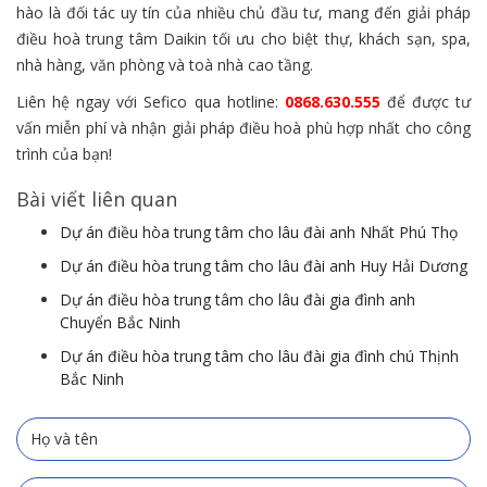
hào là đối tác uy tín của nhiều chủ đầu tư, mang đến giải pháp
điều hoà trung tâm Daikin tối ưu cho biệt thự, khách sạn, spa,
nhà hàng, văn phòng và toà nhà cao tầng.
Liên hệ ngay với Sefico qua hotline:
0868.630.555
để được tư
vấn miễn phí và nhận giải pháp điều hoà phù hợp nhất cho công
trình của bạn!
Bài viết liên quan
Dự án điều hòa trung tâm cho lâu đài anh Nhất Phú Thọ
Dự án điều hòa trung tâm cho lâu đài anh Huy Hải Dương
Dự án điều hòa trung tâm cho lâu đài gia đình anh
Chuyển Bắc Ninh
Dự án điều hòa trung tâm cho lâu đài gia đình chú Thịnh
Bắc Ninh