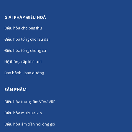
GIẢI PHÁP ĐIỀU HOÀ
Điều hòa cho biệt thự
Điều hòa tổng cho lâu đài
Điều hòa tổng chung cư
Hệ thống cấp khí tươi
Bảo hành - bảo dưỡng
SẢN PHẨM
Điều hòa trung tâm VRV/ VRF
Điều hòa multi Daikin
Điều hòa âm trần nối ống gió