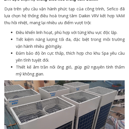
Dựa trên yêu cầu vận hành phức tạp của công trình, Sefico đã
lựa chọn hệ thống điều hoà trung tâm Daikin VRV kết hợp VAM
thu hồi nhiệt, mang lại nhiều ưu điểm vượt trội:
Điều khiển linh hoạt, phù hợp với từng khu vực độc lập.
Tiết kiệm năng lượng tối đa, đặc biệt trong môi trường
vận hành nhiều giờ/ngày.
Đảm bảo độ ồn cực thấp, thích hợp cho khu Spa yêu cầu
yên tĩnh tuyệt đối.
Thiết kế âm trần nối ống gió, giúp giữ nguyên tính thẩm
mỹ không gian.