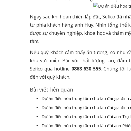
Ngay sau khi hoàn thiện lắp đặt, Sefico đã nh
từ phía khách hàng anh Huy. Nhìn tổng thể k
được sự chuyên nghiệp, khoa học và thẩm mỹ 
tâm.
Nếu quý khách cảm thấy ấn tượng, có nhu cầu
khu vực miền Bắc với chất lượng cao, đảm b
Sefico qua hotline
0868 630 555
. Chúng tôi l
đến với quý khách.
Bài viết liên quan
Dự án điều hòa trung tâm cho lâu đài gia đình
Dự án điều hòa trung tâm cho lâu đài gia đình
Dự án điều hòa trung tâm cho lâu đài anh Trụ
Dự án điều hòa trung tâm cho lâu đài anh Phi