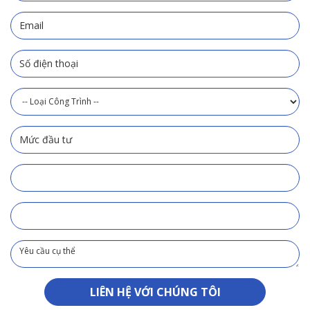
LIÊN HỆ VỚI CHÚNG TÔI