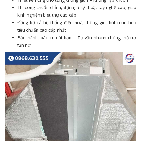
Thi công chuẩn chỉnh, đội ngũ kỹ thuật tay nghề cao, giàu
kinh nghiệm biệt thự cao cấp
Đồng bộ cả hệ thống điều hoà, thông gió, hút mùi theo
tiêu chuẩn cao cấp nhất
Bảo hành, bảo trì dài hạn – Tư vấn nhanh chóng, hỗ trợ
tận nơi