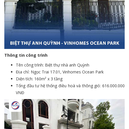
Thông tin công trình
Tên công trình: Biệt thự nhà anh Quỳnh
Địa chỉ: Ngọc Trai 17.01, Vinhomes Ocean Park
Diện tích: 160m² x 3 tầng
Tổng đầu tư hệ thống điều hoà và thông gió: 616.000.000
VNĐ