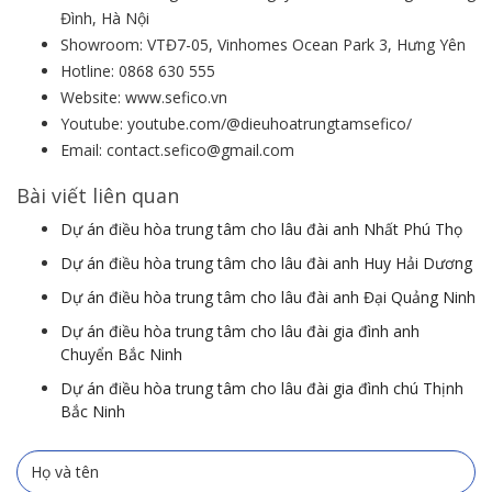
Đình, Hà Nội
Showroom: VTĐ7-05, Vinhomes Ocean Park 3, Hưng Yên
Hotline: 0868 630 555
Website: www.sefico.vn
Youtube: youtube.com/@dieuhoatrungtamsefico/
Email: contact.sefico@gmail.com
Bài viết liên quan
Dự án điều hòa trung tâm cho lâu đài anh Nhất Phú Thọ
Dự án điều hòa trung tâm cho lâu đài anh Huy Hải Dương
Dự án điều hòa trung tâm cho lâu đài anh Đại Quảng Ninh
Dự án điều hòa trung tâm cho lâu đài gia đình anh
Chuyển Bắc Ninh
Dự án điều hòa trung tâm cho lâu đài gia đình chú Thịnh
Bắc Ninh