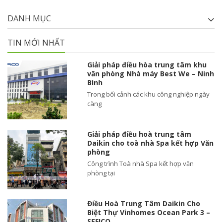
DANH MỤC
TIN MỚI NHẤT
Giải pháp điều hòa trung tâm khu
văn phòng Nhà máy Best We – Ninh
Bình
Trong bối cảnh các khu công nghiệp ngày
càng
Giải pháp điều hoà trung tâm
Daikin cho toà nhà Spa kết hợp Văn
phòng
Công trình Toà nhà Spa kết hợp văn
phòng tại
Điều Hoà Trung Tâm Daikin Cho
Biệt Thự Vinhomes Ocean Park 3 –
SEFICO