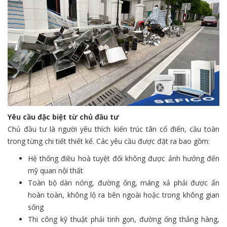
Yêu cầu đặc biệt từ chủ đầu tư
Chủ đầu tư là người yêu thích kiến trúc tân cổ điển, cầu toàn
trong từng chi tiết thiết kế. Các yêu cầu được đặt ra bao gồm:
Hệ thống điều hoà tuyệt đối không được ảnh hưởng đến
mỹ quan nội thất
Toàn bộ dàn nóng, đường ống, máng xả phải được ẩn
hoàn toàn, không lộ ra bên ngoài hoặc trong không gian
sống
Thi công kỹ thuật phải tinh gọn, đường ống thẳng hàng,